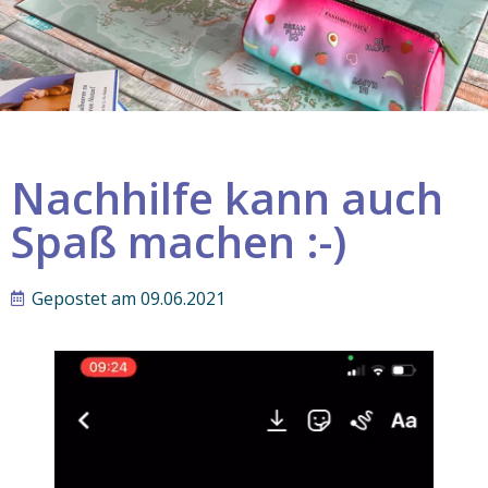
Nachhilfe kann auch
Spaß machen :-)
Gepostet am
09.06.2021