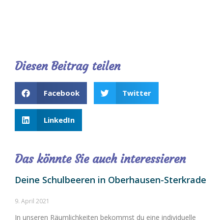
Diesen Beitrag teilen
Facebook
Twitter
LinkedIn
Das könnte Sie auch interessieren
Deine Schulbeeren in Oberhausen-Sterkrade
9. April 2021
In unseren Räumlichkeiten bekommst du eine individuelle