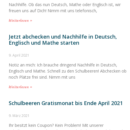
Nachhilfe. Ob das nun Deutsch, Mathe oder Englisch ist, wir
freuen uns auf Dich! Nimm mit uns telefonisch,
Weiterlesen »
Jetzt abchecken und Nachhilfe in Deutsch,
Englisch und Mathe starten
9. April 2021
Notiz an mich: Ich brauche dringend Nachhilfe in Deutsch,
Englisch und Mathe. Schnell zu den Schulbeeren! Abchecken ob
noch Plätze frei sind. Nimm mit uns
Weiterlesen »
Schulbeeren Gratismonat bis Ende April 2021
9. März 2021
Ihr besitzt kein Coupon? Kein Problem! Mit unserer