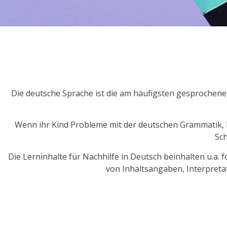
Die deutsche Sprache ist die am häufigsten gesprochene 
Wenn ihr Kind Probleme mit der deutschen Grammatik, R
Sch
Die Lerninhalte für Nachhilfe in Deutsch beinhalten u.
von Inhaltsangaben, Interpreta