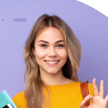
PREISE