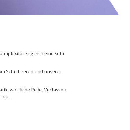
Komplexität zugleich eine sehr
 bei Schulbeeren und unseren
tik, wörtliche Rede, Verfassen
 etc.