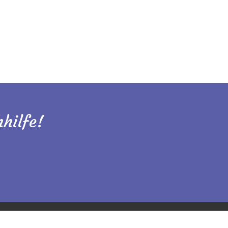
hilfe!