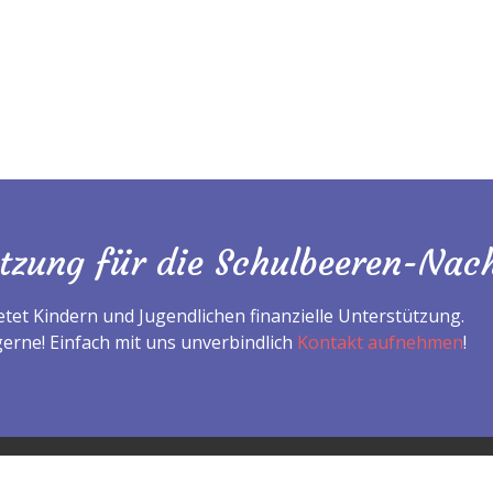
ützung für die Schulbeeren-Nach
tet Kindern und Jugendlichen finanzielle Unterstützung.
gerne! Einfach mit uns unverbindlich
Kontakt aufnehmen
!