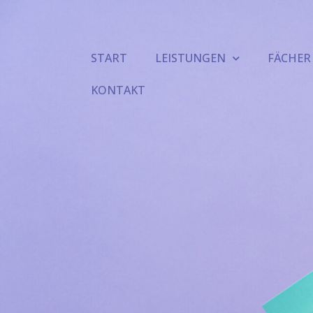
START
LEISTUNGEN
FÄCHER
KONTAKT